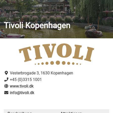
Tivoli Kopenhagen
Vesterbrogade 3, 1630 Kopenhagen
+45 (0)3315 1001
www.tivoli.dk
info@tivoli.dk