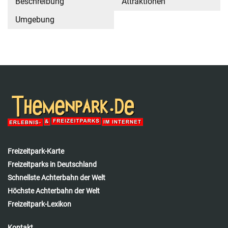
Beschreibung
Attraktionen
Umgebung
Freizeitpark-Karte
Freizeitparks in Deutschland
Schnellste Achterbahn der Welt
Höchste Achterbahn der Welt
Freizeitpark-Lexikon
Kontakt