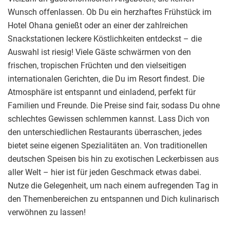
Wunsch offenlassen. Ob Du ein herzhaftes Frühstück im
Hotel Ohana genießt oder an einer der zahlreichen
Snackstationen leckere Köstlichkeiten entdeckst – die
Auswahl ist riesig! Viele Gäste schwärmen von den
frischen, tropischen Früchten und den vielseitigen
internationalen Gerichten, die Du im Resort findest. Die
Atmosphäre ist entspannt und einladend, perfekt für
Familien und Freunde. Die Preise sind fair, sodass Du ohne
schlechtes Gewissen schlemmen kannst. Lass Dich von
den unterschiedlichen Restaurants überraschen, jedes
bietet seine eigenen Spezialitäten an. Von traditionellen
deutschen Speisen bis hin zu exotischen Leckerbissen aus
aller Welt – hier ist für jeden Geschmack etwas dabei.
Nutze die Gelegenheit, um nach einem aufregenden Tag in
den Themenbereichen zu entspannen und Dich kulinarisch
verwöhnen zu lassen!