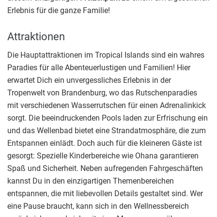
Erlebnis für die ganze Familie!
Attraktionen
Die Hauptattraktionen im Tropical Islands sind ein wahres
Paradies für alle Abenteuerlustigen und Familien! Hier
erwartet Dich ein unvergessliches Erlebnis in der
Tropenwelt von Brandenburg, wo das Rutschenparadies
mit verschiedenen Wasserrutschen für einen Adrenalinkick
sorgt. Die beeindruckenden Pools laden zur Erfrischung ein
und das Wellenbad bietet eine Strandatmosphäre, die zum
Entspannen einlädt. Doch auch für die kleineren Gäste ist
gesorgt: Spezielle Kinderbereiche wie Ohana garantieren
Spaß und Sicherheit. Neben aufregenden Fahrgeschäften
kannst Du in den einzigartigen Themenbereichen
entspannen, die mit liebevollen Details gestaltet sind. Wer
eine Pause braucht, kann sich in den Wellnessbereich