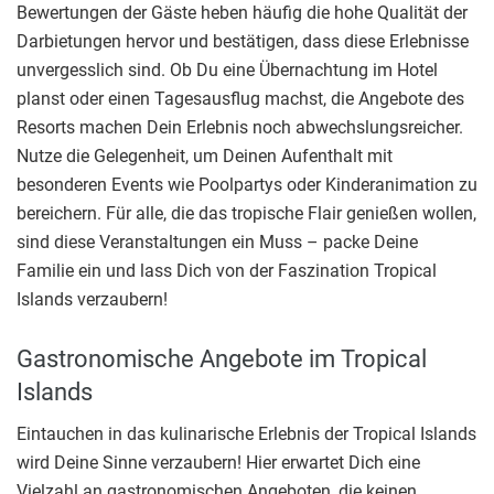
Bewertungen der Gäste heben häufig die hohe Qualität der
Darbietungen hervor und bestätigen, dass diese Erlebnisse
unvergesslich sind. Ob Du eine Übernachtung im Hotel
planst oder einen Tagesausflug machst, die Angebote des
Resorts machen Dein Erlebnis noch abwechslungsreicher.
Nutze die Gelegenheit, um Deinen Aufenthalt mit
besonderen Events wie Poolpartys oder Kinderanimation zu
bereichern. Für alle, die das tropische Flair genießen wollen,
sind diese Veranstaltungen ein Muss – packe Deine
Familie ein und lass Dich von der Faszination Tropical
Islands verzaubern!
Gastronomische Angebote im Tropical
Islands
Eintauchen in das kulinarische Erlebnis der Tropical Islands
wird Deine Sinne verzaubern! Hier erwartet Dich eine
Vielzahl an gastronomischen Angeboten, die keinen