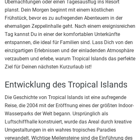
Übernachtungen oder einen Tagesausflug ins Resort
planst. Dein Morgen beginnt mit einem köstlichen
Frühstück, bevor es zu aufregenden Abenteuern in der
ehemaligen Zeppelinhalle geht. Nach einem ereignisreichen
Tag kannst Du in einer der komfortablen Unterkünfte
entspannen, die ideal für Familien sind. Lass Dich von den
einzigartigen Erlebnissen und der einladenden Atmosphäre
verzaubern und erlebe, warum Tropical Islands das perfekte
Ziel für Deinen nächsten Kurzurlaub ist!
Entwicklung des Tropical Islands
Die Geschichte von Tropical Islands ist eine aufregende
Reise, die 2004 mit der Eröffnung eines der größten Indoor-
Wasserparks der Welt begann. Ursprünglich als
Luftschiffhalle konstruiert, wurde das Areal durch kreative
Umgestaltungen in ein wahres tropisches Paradies
verwandelt. Wichtige Meilensteine sind die Einführung des