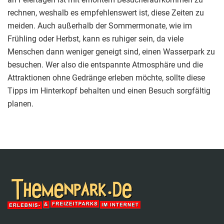
rechnen, weshalb es empfehlenswert ist, diese Zeiten zu
meiden. Auch außerhalb der Sommermonate, wie im
Frühling oder Herbst, kann es ruhiger sein, da viele
Menschen dann weniger geneigt sind, einen Wasserpark zu
besuchen. Wer also die entspannte Atmosphäre und die
Attraktionen ohne Gedränge erleben möchte, sollte diese
Tipps im Hinterkopf behalten und einen Besuch sorgfältig
planen.