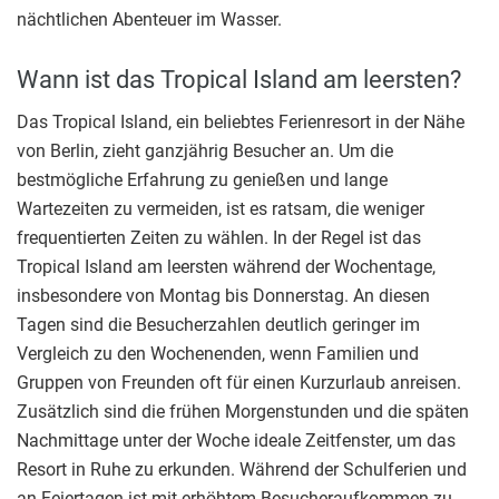
nächtlichen Abenteuer im Wasser.
Wann ist das Tropical Island am leersten?
Das Tropical Island, ein beliebtes Ferienresort in der Nähe
von Berlin, zieht ganzjährig Besucher an. Um die
bestmögliche Erfahrung zu genießen und lange
Wartezeiten zu vermeiden, ist es ratsam, die weniger
frequentierten Zeiten zu wählen. In der Regel ist das
Tropical Island am leersten während der Wochentage,
insbesondere von Montag bis Donnerstag. An diesen
Tagen sind die Besucherzahlen deutlich geringer im
Vergleich zu den Wochenenden, wenn Familien und
Gruppen von Freunden oft für einen Kurzurlaub anreisen.
Zusätzlich sind die frühen Morgenstunden und die späten
Nachmittage unter der Woche ideale Zeitfenster, um das
Resort in Ruhe zu erkunden. Während der Schulferien und
an Feiertagen ist mit erhöhtem Besucheraufkommen zu