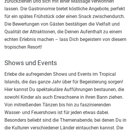
zurückziehen und sich mit einer Massage verwöhnen
lassen. Die Gastronomie bietet köstliche Angebote, perfekt
für ein spätes Frühstück oder einen Snack zwischendurch.
Die Bewertungen von Gästen bestätigen die Vielfalt und
Qualität der Attraktionen, die Deinen Aufenthalt zu einem
echten Erlebnis machen – lass Dich begeistern von diesem
tropischen Resort!
Shows und Events
Erlebe die aufregenden Shows und Events im Tropical
Islands, die das ganze Jahr über für Begeisterung sorgen!
Hier kannst Du spektakuläre Aufführungen bestaunen, die
sowohl Kinder als auch Erwachsene in ihren Bann ziehen.
Von mitreißenden Tänzen bis hin zu faszinierenden
Wasser- und Feuershows ist für jeden etwas dabei.
Besonders beliebt sind die Themenabende, bei denen Du in
die Kulturen verschiedener Länder eintauchen kannst. Die