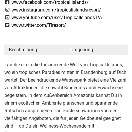
www.facebook.com/tropical.islands/
www.instagram.com/tropicalislandsresort/
www.youtube.com/user/TropicalIslandsTV/
www.twitter.com/TIresort/
Beschreibung
Umgebung
Tauche ein in die faszinierende Welt von Tropical Islands,
wo ein tropisches Paradies mitten in Brandenburg auf Dich
wartet! Der beeindruckende Wasserpark bietet eine Vielzahl
von Attraktionen, die sowohl Kinder als auch Erwachsene
begeistern. In dem Außenbereich Amazonia kannst Du in
einem exotischen Ambiente planschen und spannende
Rutschen ausprobieren. Die Gäste schwärmen von den
vielfältigen Angeboten, die für jeden Geldbeutel geeignet
sind – ob Du ein Wellness-Wochenende mit