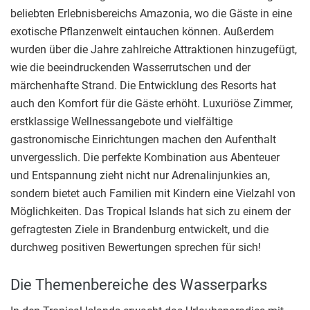
beliebten Erlebnisbereichs Amazonia, wo die Gäste in eine
exotische Pflanzenwelt eintauchen können. Außerdem
wurden über die Jahre zahlreiche Attraktionen hinzugefügt,
wie die beeindruckenden Wasserrutschen und der
märchenhafte Strand. Die Entwicklung des Resorts hat
auch den Komfort für die Gäste erhöht. Luxuriöse Zimmer,
erstklassige Wellnessangebote und vielfältige
gastronomische Einrichtungen machen den Aufenthalt
unvergesslich. Die perfekte Kombination aus Abenteuer
und Entspannung zieht nicht nur Adrenalinjunkies an,
sondern bietet auch Familien mit Kindern eine Vielzahl von
Möglichkeiten. Das Tropical Islands hat sich zu einem der
gefragtesten Ziele in Brandenburg entwickelt, und die
durchweg positiven Bewertungen sprechen für sich!
Die Themenbereiche des Wasserparks