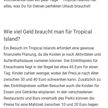
alles, was Du für Deinen perfekten Urlaub brauchst!
Wie viel Geld braucht man für Tropical
Island?
Ein Besuch im Tropical Islands erfordert eine gewisse
finanzielle Planung, da die Kosten je nach Aktivitäten und
Aufenthaltsdauer variieren können. Der Eintrittspreis für
Erwachsene liegt in der Regel bei etwa 45 Euro für einen
Tag. Kinder zahlen weniger, wobei der Preis je nach Alter
zwischen 30 und 40 Euro schwanken kann. Zusätzlich zu
den Eintrittspreisen sollten Besucher auch die Kosten für
Essen und Getränke einplanen. In den verschiedenen
Restaurants und Bars innerhalb des Parks können die
Preise für eine Mahlzeit zwischen 10 und 20 Euro liegen.