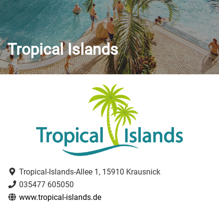
Tropical Islands
Tropical-Islands-Allee 1, 15910 Krausnick
035477 605050
www.tropical-islands.de