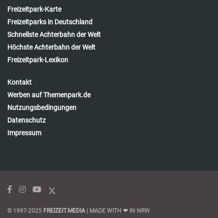
Freizeitpark-Karte
Freizeitparks in Deutschland
Schnellste Achterbahn der Welt
Höchste Achterbahn der Welt
Freizeitpark-Lexikon
Kontakt
Werben auf Themenpark.de
Nutzungsbedingungen
Datenschutz
Impressum
© 1997-2025
FREIZEIT.MEDIA
| MADE WITH ❤ IN NRW