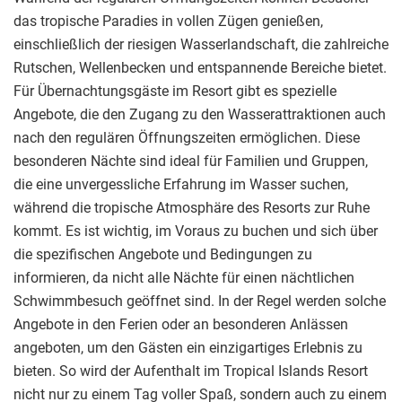
das tropische Paradies in vollen Zügen genießen,
einschließlich der riesigen Wasserlandschaft, die zahlreiche
Rutschen, Wellenbecken und entspannende Bereiche bietet.
Für Übernachtungsgäste im Resort gibt es spezielle
Angebote, die den Zugang zu den Wasserattraktionen auch
nach den regulären Öffnungszeiten ermöglichen. Diese
besonderen Nächte sind ideal für Familien und Gruppen,
die eine unvergessliche Erfahrung im Wasser suchen,
während die tropische Atmosphäre des Resorts zur Ruhe
kommt. Es ist wichtig, im Voraus zu buchen und sich über
die spezifischen Angebote und Bedingungen zu
informieren, da nicht alle Nächte für einen nächtlichen
Schwimmbesuch geöffnet sind. In der Regel werden solche
Angebote in den Ferien oder an besonderen Anlässen
angeboten, um den Gästen ein einzigartiges Erlebnis zu
bieten. So wird der Aufenthalt im Tropical Islands Resort
nicht nur zu einem Tag voller Spaß, sondern auch zu einem