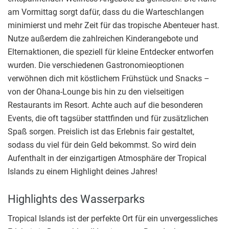
am Vormittag sorgt dafür, dass du die Warteschlangen
minimierst und mehr Zeit für das tropische Abenteuer hast.
Nutze außerdem die zahlreichen Kinderangebote und
Elternaktionen, die speziell für kleine Entdecker entworfen
wurden. Die verschiedenen Gastronomieoptionen
verwöhnen dich mit köstlichem Frühstück und Snacks –
von der Ohana-Lounge bis hin zu den vielseitigen
Restaurants im Resort. Achte auch auf die besonderen
Events, die oft tagsüber stattfinden und für zusätzlichen
Spaß sorgen. Preislich ist das Erlebnis fair gestaltet,
sodass du viel für dein Geld bekommst. So wird dein
Aufenthalt in der einzigartigen Atmosphäre der Tropical
Islands zu einem Highlight deines Jahres!
Highlights des Wasserparks
Tropical Islands ist der perfekte Ort für ein unvergessliches