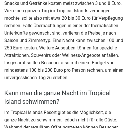
Snacks und Getränke kosten meist zwischen 3 und 8 Euro.
Wer einen ganzen Tag im Tropical Islands verbringen
möchte, sollte also mit etwa 20 bis 30 Euro für Verpflegung
rechnen. Falls Übernachtungen in einer der thematischen
Unterkünfte gewünscht sind, variieren die Preise je nach
Saison und Zimmertyp. Eine Nacht kann zwischen 100 und
250 Euro kosten. Weitere Ausgaben können für spezielle
Attraktionen, Souvenirs oder Wellness-Angebote anfallen.
Insgesamt sollten Besucher also mit einem Budget von
mindestens 100 bis 200 Euro pro Person rechnen, um einen
unvergesslichen Tag zu erleben.
Kann man die ganze Nacht im Tropical
Island schwimmen?
Im Tropical Islands Resort gibt es die Möglichkeit, die
ganze Nacht zu schwimmen, jedoch nicht für alle Gäste.
Während der regulären Öffnungszeiten können Besucher