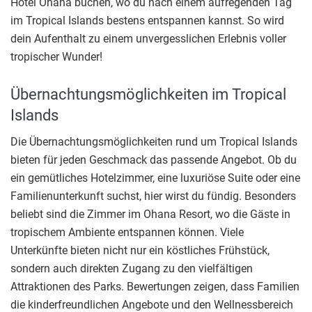
Hotel Ohana buchen, wo du nach einem aufregenden Tag
im Tropical Islands bestens entspannen kannst. So wird
dein Aufenthalt zu einem unvergesslichen Erlebnis voller
tropischer Wunder!
Übernachtungsmöglichkeiten im Tropical
Islands
Die Übernachtungsmöglichkeiten rund um Tropical Islands
bieten für jeden Geschmack das passende Angebot. Ob du
ein gemütliches Hotelzimmer, eine luxuriöse Suite oder eine
Familienunterkunft suchst, hier wirst du fündig. Besonders
beliebt sind die Zimmer im Ohana Resort, wo die Gäste in
tropischem Ambiente entspannen können. Viele
Unterkünfte bieten nicht nur ein köstliches Frühstück,
sondern auch direkten Zugang zu den vielfältigen
Attraktionen des Parks. Bewertungen zeigen, dass Familien
die kinderfreundlichen Angebote und den Wellnessbereich