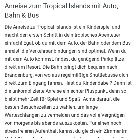
Anreise zum Tropical Islands mit Auto,
Bahn & Bus
Die Anreise zu Tropical Islands ist ein Kinderspiel und
macht den ersten Schritt in dein tropisches Abenteuer
einfach! Egal, ob du mit dem Auto, der Bahn oder dem Bus
anreist, die Verkehrsanbindungen sind optimal. Wenn du
mit dem Auto kommst, findest du genügend Parkplätze
direkt am Resort. Die Bahn bringt dich bequem nach
Brandenburg, von wo aus regelmäßige Shuttlebusse dich
direkt zum Eingang fahren. Hast du Kinder dabei? Dann ist
die unkomplizierte Anreise ein echter Pluspunkt, denn so
bleibt mehr Zeit für Spiel und Spaß! Achte darauf, die
besten Besuchszeiten zu wählen, um lange
Warteschlangen zu vermeiden und das volle Vergnügen
von morgens bis abends auszukosten. Für einen noch
stressfreieren Aufenthalt kannst du gleich ein Zimmer im