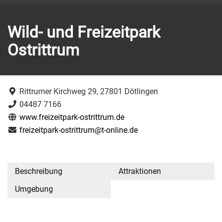
Wild- und Freizeitpark
Ostrittrum
Rittrumer Kirchweg 29, 27801 Dötlingen
04487 7166
www.freizeitpark-ostrittrum.de
freizeitpark-ostrittrum@t-online.de
Beschreibung
Attraktionen
Umgebung