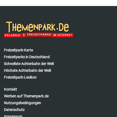
Freizeitpark-Karte
Freizeitparks in Deutschland
Schnellste Achterbahn der Welt
Höchste Achterbahn der Welt
Freizeitpark-Lexikon
Kontakt
Werben auf Themenpark.de
Nutzungsbedingungen
Datenschutz
Impressum