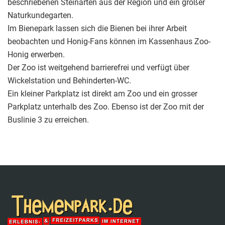
beschriebenen Steinarten aus der Region und ein großer
Naturkundegarten.
Im Bienepark lassen sich die Bienen bei ihrer Arbeit
beobachten und Honig-Fans können im Kassenhaus Zoo-
Honig erwerben.
Der Zoo ist weitgehend barrierefrei und verfügt über
Wickelstation und Behinderten-WC.
Ein kleiner Parkplatz ist direkt am Zoo und ein grosser
Parkplatz unterhalb des Zoo. Ebenso ist der Zoo mit der
Buslinie 3 zu erreichen.