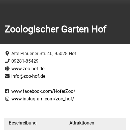
Zoologischer Garten Hof
Alte Plauener Str. 40, 95028 Hof
09281-85429
www.zoo-hof.de
info@zoo-hof.de
www.facebook.com/HoferZoo/
www.instagram.com/zoo_hof/
Beschreibung
Attraktionen