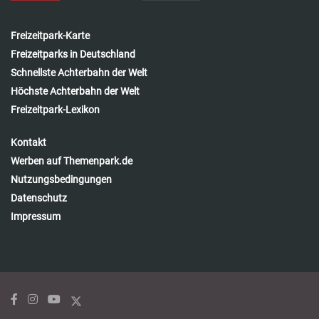
Freizeitpark-Karte
Freizeitparks in Deutschland
Schnellste Achterbahn der Welt
Höchste Achterbahn der Welt
Freizeitpark-Lexikon
Kontakt
Werben auf Themenpark.de
Nutzungsbedingungen
Datenschutz
Impressum