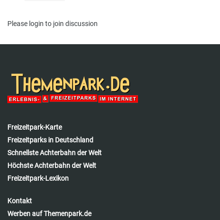
Please
login
to join discussion
Freizeitpark-Karte
Freizeitparks in Deutschland
Schnellste Achterbahn der Welt
Höchste Achterbahn der Welt
Freizeitpark-Lexikon
Kontakt
Werben auf Themenpark.de