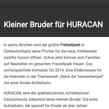
Kleiner Bruder für HURACAN
In sechs Wochen wird der größte
Freizeitpark
in
Ostdeutschland seine Pforten für die neue, mittlerweile
zwölfte Saison öffnen. Schon jetzt können sich Familien
auf Neuheiten im gesamten Freizeitpark freuen. Das
umfangreichste Vorhaben für 2014: Eine Erlebnisoase für
die Kleinsten in der Themenwelt „Reich der Sonnentempel“
mit einer Kinder-Achterbahn.
HURACAN, eine der spektakulärsten Achterbahnen
Deutschlands, bekommt einen kleinen Bruder: Die erste
Achterbahn, die speziell für Kinder ab drei Jahren