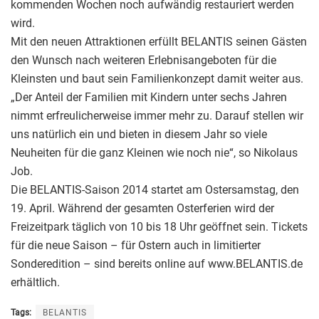
kommenden Wochen noch aufwändig restauriert werden
wird.
Mit den neuen Attraktionen erfüllt BELANTIS seinen Gästen
den Wunsch nach weiteren Erlebnisangeboten für die
Kleinsten und baut sein Familienkonzept damit weiter aus.
„Der Anteil der Familien mit Kindern unter sechs Jahren
nimmt erfreulicherweise immer mehr zu. Darauf stellen wir
uns natürlich ein und bieten in diesem Jahr so viele
Neuheiten für die ganz Kleinen wie noch nie“, so Nikolaus
Job.
Die BELANTIS-Saison 2014 startet am Ostersamstag, den
19. April. Während der gesamten Osterferien wird der
Freizeitpark täglich von 10 bis 18 Uhr geöffnet sein. Tickets
für die neue Saison – für Ostern auch in limitierter
Sonderedition – sind bereits online auf www.BELANTIS.de
erhältlich.
Tags:
BELANTIS