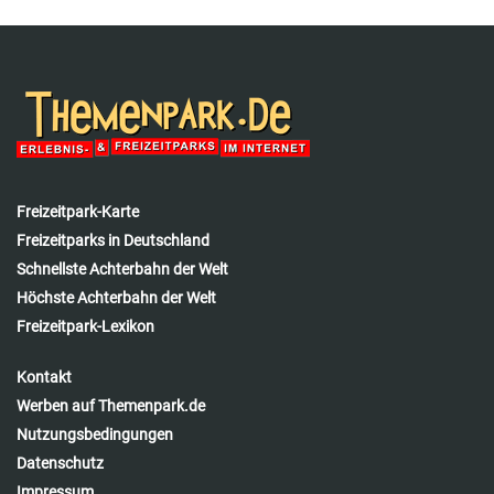
Freizeitpark-Karte
Freizeitparks in Deutschland
Schnellste Achterbahn der Welt
Höchste Achterbahn der Welt
Freizeitpark-Lexikon
Kontakt
Werben auf Themenpark.de
Nutzungsbedingungen
Datenschutz
Impressum