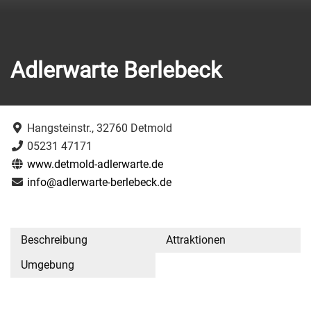
Adlerwarte Berlebeck
Hangsteinstr., 32760 Detmold
05231 47171
www.detmold-adlerwarte.de
info@adlerwarte-berlebeck.de
Beschreibung
Attraktionen
Umgebung