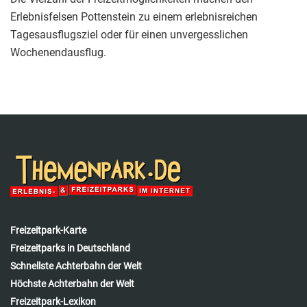
Erlebnisfelsen Pottenstein zu einem erlebnisreichen
Tagesausflugsziel oder für einen unvergesslichen
Wochenendausflug.
Freizeitpark-Karte
Freizeitparks in Deutschland
Schnellste Achterbahn der Welt
Höchste Achterbahn der Welt
Freizeitpark-Lexikon