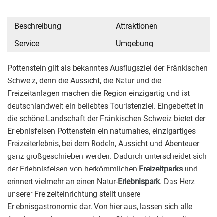
Beschreibung
Attraktionen
Service
Umgebung
Pottenstein gilt als bekanntes Ausflugsziel der Fränkischen
Schweiz, denn die Aussicht, die Natur und die
Freizeitanlagen machen die Region einzigartig und ist
deutschlandweit ein beliebtes Touristenziel. Eingebettet in
die schöne Landschaft der Fränkischen Schweiz bietet der
Erlebnisfelsen Pottenstein ein naturnahes, einzigartiges
Freizeiterlebnis, bei dem Rodeln, Aussicht und Abenteuer
ganz großgeschrieben werden. Dadurch unterscheidet sich
der Erlebnisfelsen von herkömmlichen
Freizeitparks
und
erinnert vielmehr an einen Natur-
Erlebnispark
. Das Herz
unserer Freizeiteinrichtung stellt unsere
Erlebnisgastronomie dar. Von hier aus, lassen sich alle