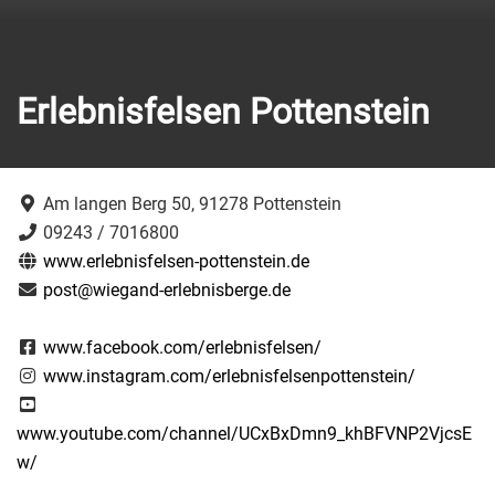
Erlebnisfelsen Pottenstein
Am langen Berg 50, 91278 Pottenstein
09243 / 7016800
www.erlebnisfelsen-pottenstein.de
post@wiegand-erlebnisberge.de
www.facebook.com/erlebnisfelsen/
www.instagram.com/erlebnisfelsenpottenstein/
www.youtube.com/channel/UCxBxDmn9_khBFVNP2VjcsE
w/