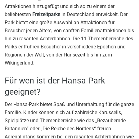
Attraktionen hinzugefügt und sich so zu einem der
beliebtesten
Freizeitparks
in Deutschland entwickelt. Der
Park bietet eine große Auswahl an Attraktionen für
Besucher jeden Alters, von sanften Familienattraktionen bis
hin zu rasanten Achterbahnen. Die 11 Themenbereiche des
Parks entführen Besucher in verschiedene Epochen und
Regionen der Welt, von der Hansezeit bis hin zum
Wikingerland.
Für wen ist der Hansa-Park
geeignet?
Der Hansa-Park bietet Spaß und Unterhaltung für die ganze
Familie. Kinder können sich auf zahlreiche Karussells,
Spielplätze und Themenbereiche wie das „Bezaubernde
Britannien“ oder „Die Reiche des Nordens“ freuen.
Adrenalinfans kommen bei den rasanten Achterbahnen wie