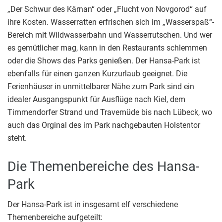
„Der Schwur des Kärnan“ oder „Flucht von Novgorod“ auf
ihre Kosten. Wasserratten erfrischen sich im „Wasserspaß“-
Bereich mit Wildwasserbahn und Wasserrutschen. Und wer
es gemütlicher mag, kann in den Restaurants schlemmen
oder die Shows des Parks genießen. Der Hansa-Park ist
ebenfalls für einen ganzen Kurzurlaub geeignet. Die
Ferienhäuser in unmittelbarer Nähe zum Park sind ein
idealer Ausgangspunkt für Ausflüge nach Kiel, dem
Timmendorfer Strand und Travemüde bis nach Lübeck, wo
auch das Orginal des im Park nachgebauten Holstentor
steht.
Die Themenbereiche des Hansa-
Park
Der Hansa-Park ist in insgesamt elf verschiedene
Themenbereiche aufgeteilt: