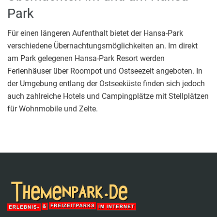
Park
Für einen längeren Aufenthalt bietet der Hansa-Park
verschiedene Übernachtungsmöglichkeiten an. Im direkt
am Park gelegenen Hansa-Park Resort werden
Ferienhäuser über Roompot und Ostseezeit angeboten. In
der Umgebung entlang der Ostseeküste finden sich jedoch
auch zahlreiche Hotels und Campingplätze mit Stellplätzen
für Wohnmobile und Zelte.