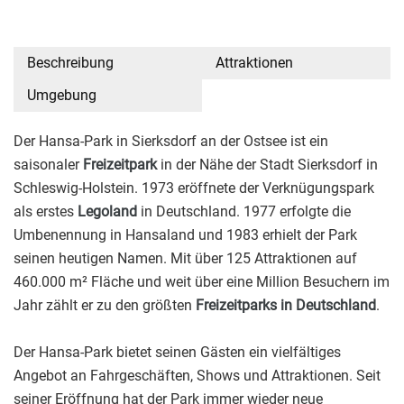
Beschreibung
Attraktionen
Umgebung
Der Hansa-Park in Sierksdorf an der Ostsee ist ein
saisonaler
Freizeitpark
in der Nähe der Stadt Sierksdorf in
Schleswig-Holstein. 1973 eröffnete der Verknügungspark
als erstes
Legoland
in Deutschland. 1977 erfolgte die
Umbenennung in Hansaland und 1983 erhielt der Park
seinen heutigen Namen. Mit über 125 Attraktionen auf
460.000 m² Fläche und weit über eine Million Besuchern im
Jahr zählt er zu den größten
Freizeitparks in Deutschland
.
Der Hansa-Park bietet seinen Gästen ein vielfältiges
Angebot an Fahrgeschäften, Shows und Attraktionen. Seit
seiner Eröffnung hat der Park immer wieder neue