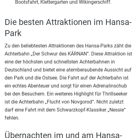
Bootsfahrt, Klettergarten und Wikingerschiff.
Die besten Attraktionen im Hansa-
Park
Zu den beliebtesten Attraktionen des Hansa-Parks zäht die
Achterbahn „Der Schwur des KÄRNAN“. Diese Attraktion ist
eine der höchsten und schnellsten Achterbahnen in
Deutschland und bietet eine atemberaubende Aussicht auf
den Park und die Ostsee. Die Fahrt auf der Achterbahn ist
ein echtes Abenteuer und sorgt für einen Adrenalinschub
bei den Besuchern. Ein weiteres Highlight für Thrillseeker
ist die Achterbahn „Flucht von Novgorod“. Nicht zuletzt
darf eine Fahrt mit dem Schwarzkopf-Klassiker „Nessie“
fehlen.
Übernachten im und am Hansa-