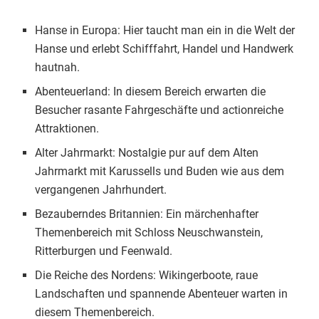
Hanse in Europa: Hier taucht man ein in die Welt der
Hanse und erlebt Schifffahrt, Handel und Handwerk
hautnah.
Abenteuerland: In diesem Bereich erwarten die
Besucher rasante Fahrgeschäfte und actionreiche
Attraktionen.
Alter Jahrmarkt: Nostalgie pur auf dem Alten
Jahrmarkt mit Karussells und Buden wie aus dem
vergangenen Jahrhundert.
Bezauberndes Britannien: Ein märchenhafter
Themenbereich mit Schloss Neuschwanstein,
Ritterburgen und Feenwald.
Die Reiche des Nordens: Wikingerboote, raue
Landschaften und spannende Abenteuer warten in
diesem Themenbereich.