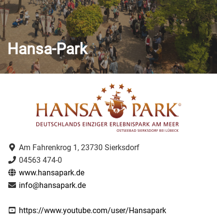
Hansa-Park
Am Fahrenkrog 1, 23730 Sierksdorf
04563 474-0
www.hansapark.de
info@hansapark.de
https://www.youtube.com/user/Hansapark