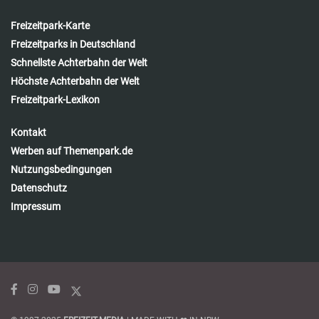
Freizeitpark-Karte
Freizeitparks in Deutschland
Schnellste Achterbahn der Welt
Höchste Achterbahn der Welt
Freizeitpark-Lexikon
Kontakt
Werben auf Themenpark.de
Nutzungsbedingungen
Datenschutz
Impressum