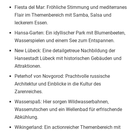
Fiesta del Mar: Fröhliche Stimmung und mediterranes
Flair im Themenbereich mit Samba, Salsa und
leckerem Essen.
Hansa-Garten: Ein idyllischer Park mit Blumenbeeten,
Wasserspielen und einem See zum Entspannen.
New Lübeck: Eine detailgetreue Nachbildung der
Hansestadt Lübeck mit historischen Gebäuden und
Attraktionen.
Peterhof von Novgorod: Prachtvolle russische
Architektur und Einblicke in die Kultur des
Zarenreiches.
Wasserspaß: Hier sorgen Wildwasserbahnen,
Wasserrutschen und ein Wellenbad für erfrischende
Abkühlung.
Wikingerland: Ein actionreicher Themenbereich mit